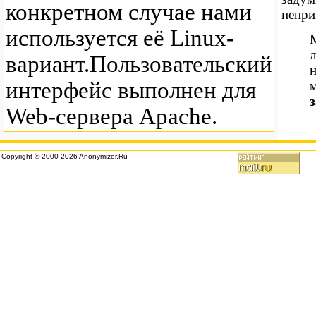
конкретном случае нами
непри
используется её Linux-
М
вариант.Пользовательский
н
интерфейс выполнен для
Web-сервера Apache.
Copyright © 2000-2026 Anonymizer.Ru