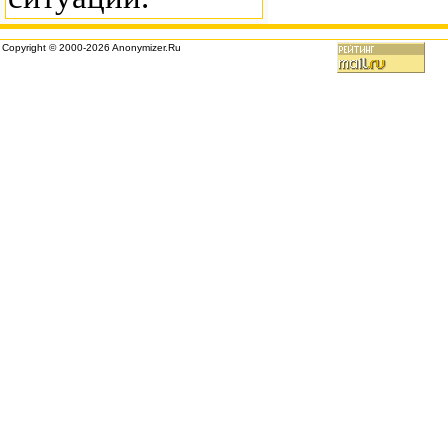
Copyright © 2000-2026 Anonymizer.Ru