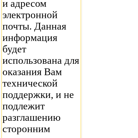
и адресом
электронной
почты. Данная
информация
будет
использована для
оказания Вам
технической
поддержки, и не
подлежит
разглашению
сторонним